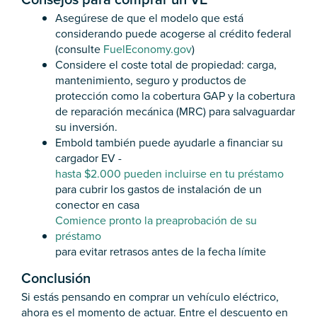
Asegúrese de que el modelo que está
considerando puede acogerse al crédito federal
(consulte
FuelEconomy.gov
)
Considere el coste total de propiedad: carga,
mantenimiento, seguro y productos de
protección como la cobertura GAP y la cobertura
de reparación mecánica (MRC) para salvaguardar
su inversión.
Embold también puede ayudarle a financiar su
cargador EV -
hasta $2.000 pueden incluirse en tu préstamo
para cubrir los gastos de instalación de un
conector en casa
Comience pronto la preaprobación de su
préstamo
para evitar retrasos antes de la fecha límite
Conclusión
Si estás pensando en comprar un vehículo eléctrico,
ahora es el momento de actuar. Entre el descuento en