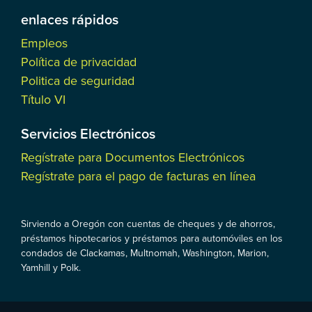
enlaces rápidos
Empleos
Política de privacidad
Politica de seguridad
Título VI
Servicios Electrónicos
Regístrate para Documentos Electrónicos
Regístrate para el pago de facturas en línea
Sirviendo a Oregón con cuentas de cheques y de ahorros,
préstamos hipotecarios y préstamos para automóviles en los
condados de Clackamas, Multnomah, Washington, Marion,
Yamhill y Polk.