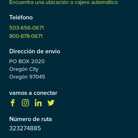
Encuentra una ubicación o cajero automático
Teléfono
503-656-0671
800-878-0671
Dirección de envio
PO BOX
2020
Oregón City
Oregón
97045
vamos a conectar
Número de ruta
323274885