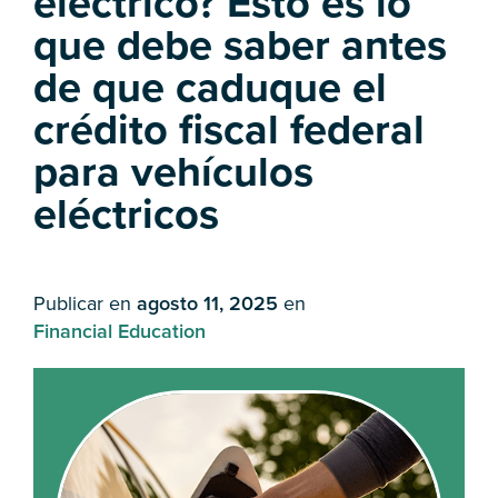
eléctrico? Esto es lo
que debe saber antes
de que caduque el
crédito fiscal federal
para vehículos
eléctricos
Publicar en
agosto 11, 2025
en
Financial Education