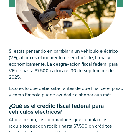
Si estás pensando en cambiar a un vehículo eléctrico
(VE), ahora es el momento de enchufarte, literal y
económicamente. La desgravación fiscal federal para
VE de hasta $7.500 caduca el 30 de septiembre de
2025.
Esto es lo que debe saber antes de que finalice el plazo
y cómo Embold puede ayudarle a ahorrar aún más.
¿Qué es el crédito fiscal federal para
vehículos eléctricos?
Ahora mismo, los compradores que cumplan los
requisitos pueden recibir hasta $7.500 en créditos