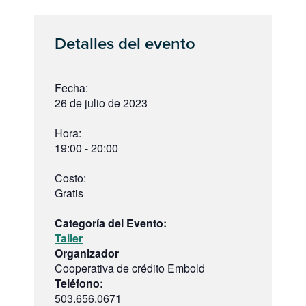
Detalles del evento
Fecha:
26 de julio de 2023
Hora:
19:00 - 20:00
Costo:
Gratis
Categoría del Evento:
Taller
Organizador
Cooperativa de crédito Embold
Teléfono:
503.656.0671