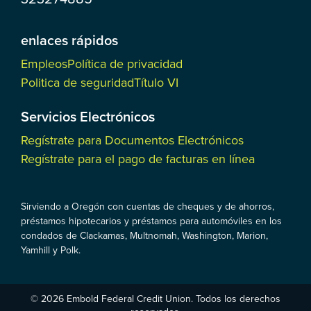
enlaces rápidos
Empleos
Política de privacidad
Politica de seguridad
Título VI
Servicios Electrónicos
Regístrate para Documentos Electrónicos
Regístrate para el pago de facturas en línea
Sirviendo a Oregón con cuentas de cheques y de ahorros,
préstamos hipotecarios y préstamos para automóviles en los
condados de Clackamas, Multnomah, Washington, Marion,
Yamhill y Polk.
© 2026 Embold Federal Credit Union. Todos los derechos