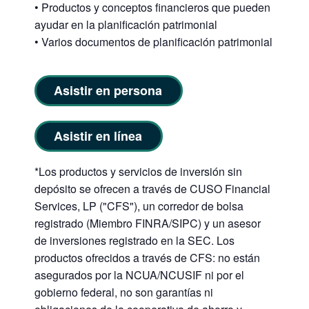
• Productos y conceptos financieros que pueden
ayudar en la planificación patrimonial
• Varios documentos de planificación patrimonial
Asistir en persona
Asistir en línea
*Los productos y servicios de inversión sin
depósito se ofrecen a través de CUSO Financial
Services, LP ("CFS"), un corredor de bolsa
registrado (Miembro FINRA/SIPC) y un asesor
de inversiones registrado en la SEC. Los
productos ofrecidos a través de CFS: no están
asegurados por la NCUA/NCUSIF ni por el
gobierno federal, no son garantías ni