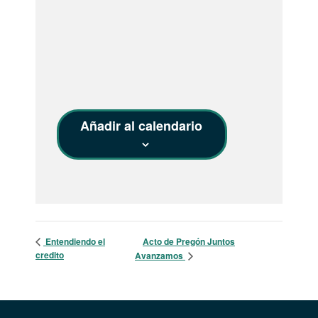
Añadir al calendario
Entendiendo el
Acto de Pregón Juntos
credito
Avanzamos