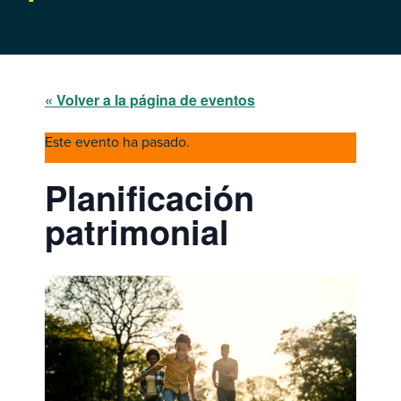
« Volver a la página de eventos
Este evento ha pasado.
Planificación
patrimonial