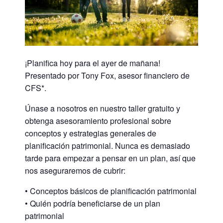
¡Planifica hoy para el ayer de mañana!
Presentado por Tony Fox, asesor financiero de
CFS*.
Únase a nosotros en nuestro taller gratuito y
obtenga asesoramiento profesional sobre
conceptos y estrategias generales de
planificación patrimonial. Nunca es demasiado
tarde para empezar a pensar en un plan, así que
nos aseguraremos de cubrir:
• Conceptos básicos de planificación patrimonial
• Quién podría beneficiarse de un plan
patrimonial