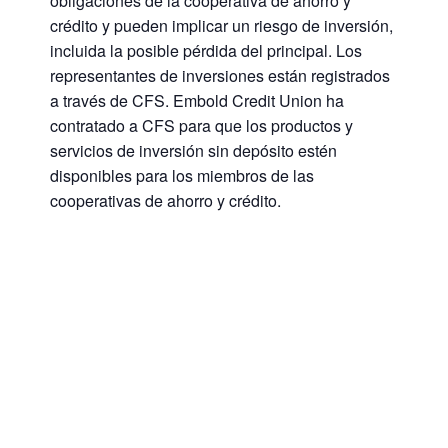
obligaciones de la cooperativa de ahorro y
crédito y pueden implicar un riesgo de inversión,
incluida la posible pérdida del principal. Los
representantes de inversiones están registrados
a través de CFS. Embold Credit Union ha
contratado a CFS para que los productos y
servicios de inversión sin depósito estén
disponibles para los miembros de las
cooperativas de ahorro y crédito.