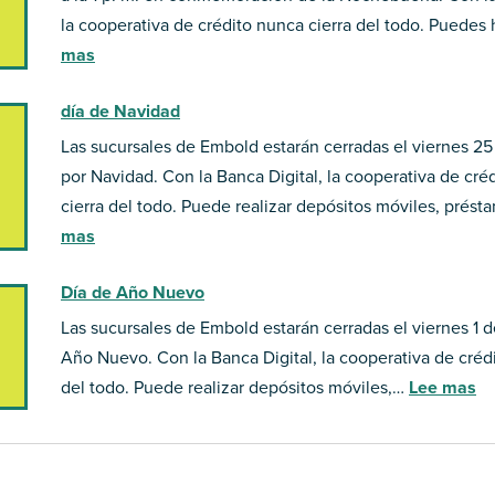
la cooperativa de crédito nunca cierra del todo. Puedes
mas
día de Navidad
Las sucursales de Embold estarán cerradas el viernes 2
por Navidad. Con la Banca Digital, la cooperativa de cré
cierra del todo. Puede realizar depósitos móviles, prést
mas
Día de Año Nuevo
Las sucursales de Embold estarán cerradas el viernes 1 
Año Nuevo. Con la Banca Digital, la cooperativa de créd
del todo. Puede realizar depósitos móviles,…
Lee mas