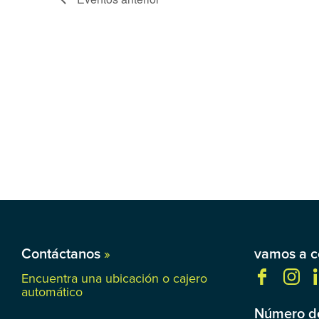
Contáctanos
»
vamos a c
Encuentra una ubicación o cajero
automático
Número de