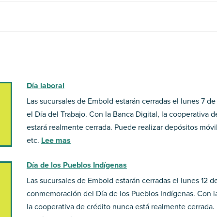
Día laboral
Las sucursales de Embold estarán cerradas el lunes 7 de
el Día del Trabajo. Con la Banca Digital, la cooperativa 
estará realmente cerrada. Puede realizar depósitos móvi
etc.
Lee mas
Día de los Pueblos Indígenas
Las sucursales de Embold estarán cerradas el lunes 12 d
conmemoración del Día de los Pueblos Indígenas. Con la
la cooperativa de crédito nunca está realmente cerrada.