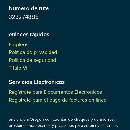
Número de ruta
323274885
enlaces rápidos
Empleos
Política de privacidad
Politica de seguridad
Título VI
Servicios Electrónicos
Regístrate para Documentos Electrónicos
Regístrate para el pago de facturas en línea
Sirviendo a Oregón con cuentas de cheques y de ahorros,
préstamos hipotecarios y préstamos para automóviles en los