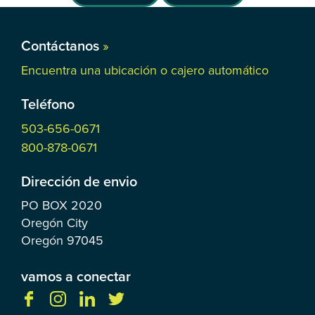
Contáctanos
»
Encuentra una ubicación o cajero automático
Teléfono
503-656-0671
800-878-0671
Dirección de envio
PO BOX
2020
Oregón City
Oregón
97045
vamos a conectar