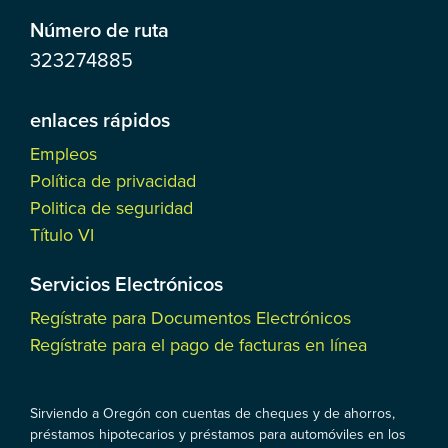
Número de ruta
323274885
enlaces rápidos
Empleos
Política de privacidad
Politica de seguridad
Título VI
Servicios Electrónicos
Regístrate para Documentos Electrónicos
Regístrate para el pago de facturas en línea
Sirviendo a Oregón con cuentas de cheques y de ahorros,
préstamos hipotecarios y préstamos para automóviles en los