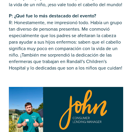
la vida de un niño, ¡eso vale todo el cabello del mundo!
P: ¿Qué fue lo más destacado del evento?
R: Honestamente, me impresionó todo. Había un grupo
tan diverso de personas presentes. Me conmovió
especialmente que los padres se afeitaran la cabeza
para ayudar a sus hijos enfermos: saben que el cabello
significa muy poco en comparación con la vida de un
niño. ¡También me sorprendió la dedicación de las
enfermeras que trabajan en Randall's Children's
Hospital y lo dedicadas que son a los niños que cuidan!