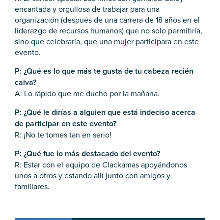
encantada y orgullosa de trabajar para una
organización (después de una carrera de 18 años en el
liderazgo de recursos humanos) que no solo permitiría,
sino que celebraría, que una mujer participara en este
evento.
P: ¿Qué es lo que más te gusta de tu cabeza recién
calva?
A: Lo rápido que me ducho por la mañana.
P: ¿Qué le dirías a alguien que está indeciso acerca
de participar en este evento?
R: ¡No te tomes tan en serio!
P: ¿Qué fue lo más destacado del evento?
R: Estar con el equipo de Clackamas apoyándonos
unos a otros y estando allí junto con amigos y
familiares.