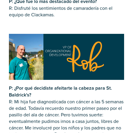
P: ¿Qué fue lo más destacado del evento?
R: Disfruté los sentimientos de camaradería con el
equipo de Clackamas.
P: ¿Por qué decidiste afeitarte la cabeza para St.
Baldrick's?
R: Mi hija fue diagnosticada con cáncer a las 5 semanas
de edad. Todavía recuerdo nuestro primer paseo por el
pasillo del ala de cáncer. Pero tuvimos suerte:
eventualmente pudimos irnos a casa juntos, libres de
cáncer. Me involucré por los niños y los padres que no