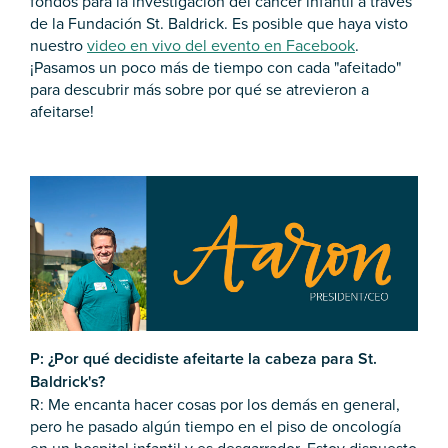
fondos para la investigación del cáncer infantil a través
de la Fundación St. Baldrick. Es posible que haya visto
nuestro
video en vivo del evento en Facebook
.
¡Pasamos un poco más de tiempo con cada "afeitado"
para descubrir más sobre por qué se atrevieron a
afeitarse!
P: ¿Por qué decidiste afeitarte la cabeza para St.
Baldrick's?
R: Me encanta hacer cosas por los demás en general,
pero he pasado algún tiempo en el piso de oncología