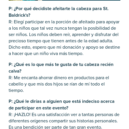
P: ¿Por qué decidiste afeitarte la cabeza para St.
Baldrick's?
R: Elegí participar en la porción de afeitado para apoyar
a los niños que tal vez nunca tengan la posibilidad de
ser niños. Los niños deben reír, aprender y disfrutar del
precioso tiempo que tienen antes de la edad adulta.
Dicho esto, espero que mi donación y apoyo se destine
a hacer que un niño viva más tiempo.
P: ¿Qué es lo que más te gusta de tu cabeza recién
calva?
R: Me encanta ahorrar dinero en productos para el
cabello y que mis dos hijos se rían de mí todo el
tiempo.
P: ¿Qué le dirías a alguien que está indeciso acerca
de participar en este evento?
R: ¡HAZLO! Es una satisfacción ver a tantas personas de
diferentes orígenes compartir sus historias personales.
Es una bendición ser parte de tan gran evento.