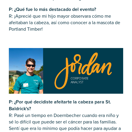
P: ¿Qué fue lo más destacado del evento?
R: ¡Aprecié que mi hijo mayor observara cómo me
afeitaban la cabeza, así como conocer a la mascota de
Portland Timber!
P: ¿Por qué decidiste afeitarte la cabeza para St.
Baldrick's?
R: Pasé un tiempo en Doernbecher cuando era niño y
sé lo difícil que puede ser el cáncer para las familias.
Sentí que era lo mínimo que podía hacer para ayudar a