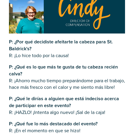
P: ¿Por qué decidiste afeitarte la cabeza para St.
Baldrick's?
R: ¡Lo hice todo por la causa!
P: ¿Qué es lo que más te gusta de tu cabeza recién
calva?
R: ¡Ahorro mucho tiempo preparándome para el trabajo,
hace más fresco con el calor y me siento más libre!
P: ¿Qué le dirías a alguien que está indeciso acerca
de participar en este evento?
R: ¡HAZLO! ¡Intenta algo nuevo! ¡Sal de la caja!
P: ¿Qué fue lo más destacado del evento?
R: ¡En el momento en que se hizo!