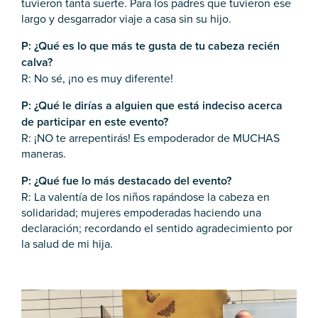
tuvieron tanta suerte. Para los padres que tuvieron ese
largo y desgarrador viaje a casa sin su hijo.
P: ¿Qué es lo que más te gusta de tu cabeza recién
calva?
R: No sé, ¡no es muy diferente!
P: ¿Qué le dirías a alguien que está indeciso acerca
de participar en este evento?
R: ¡NO te arrepentirás! Es empoderador de MUCHAS
maneras.
P: ¿Qué fue lo más destacado del evento?
R: La valentía de los niños rapándose la cabeza en
solidaridad; mujeres empoderadas haciendo una
declaración; recordando el sentido agradecimiento por
la salud de mi hija.