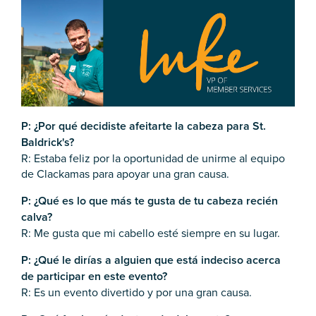
P: ¿Por qué decidiste afeitarte la cabeza para St.
Baldrick's?
R: Estaba feliz por la oportunidad de unirme al equipo
de Clackamas para apoyar una gran causa.
P: ¿Qué es lo que más te gusta de tu cabeza recién
calva?
R: Me gusta que mi cabello esté siempre en su lugar.
P: ¿Qué le dirías a alguien que está indeciso acerca
de participar en este evento?
R: Es un evento divertido y por una gran causa.