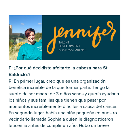
P: ¿Por qué decidiste afeitarte la cabeza para St.
Baldrick's?
R: En primer lugar, creo que es una organización
benéfica increíble de la que formar parte. Tengo la
suerte de ser madre de 3 niños sanos y quería ayudar a
los niños y sus familias que tienen que pasar por
momentos increíblemente difíciles a causa del cáncer.
En segundo lugar, había una niña pequeña en nuestro
vecindario llamada Sophia a quien le diagnosticaron
leucemia antes de cumplir un año. Hubo un breve