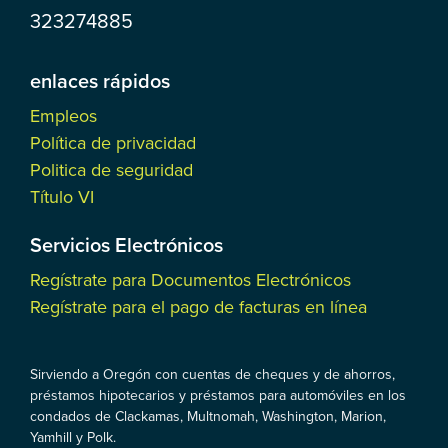
323274885
enlaces rápidos
Empleos
Política de privacidad
Politica de seguridad
Título VI
Servicios Electrónicos
Regístrate para Documentos Electrónicos
Regístrate para el pago de facturas en línea
Sirviendo a Oregón con cuentas de cheques y de ahorros,
préstamos hipotecarios y préstamos para automóviles en los
condados de Clackamas, Multnomah, Washington, Marion,
Yamhill y Polk.