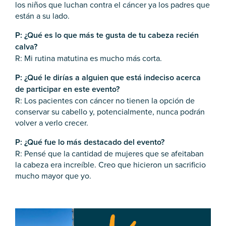
los niños que luchan contra el cáncer ya los padres que
están a su lado.
P: ¿Qué es lo que más te gusta de tu cabeza recién
calva?
R: Mi rutina matutina es mucho más corta.
P: ¿Qué le dirías a alguien que está indeciso acerca
de participar en este evento?
R: Los pacientes con cáncer no tienen la opción de
conservar su cabello y, potencialmente, nunca podrán
volver a verlo crecer.
P: ¿Qué fue lo más destacado del evento?
R: Pensé que la cantidad de mujeres que se afeitaban
la cabeza era increíble. Creo que hicieron un sacrificio
mucho mayor que yo.