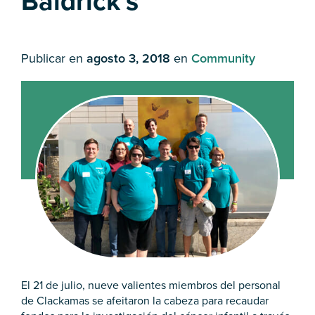
Baldrick's
Publicar en
agosto 3, 2018
en
Community
El 21 de julio, nueve valientes miembros del personal
de Clackamas se afeitaron la cabeza para recaudar