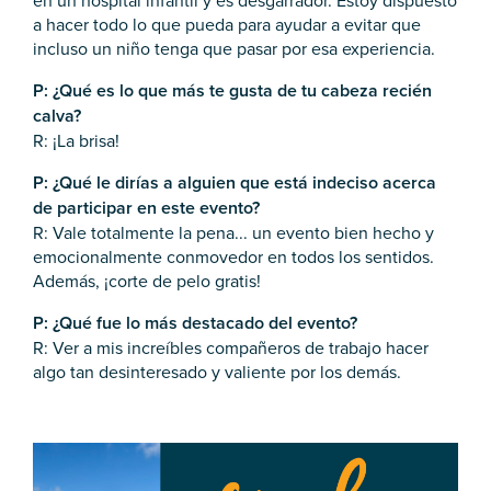
en un hospital infantil y es desgarrador. Estoy dispuesto
a hacer todo lo que pueda para ayudar a evitar que
incluso un niño tenga que pasar por esa experiencia.
P: ¿Qué es lo que más te gusta de tu cabeza recién
calva?
R: ¡La brisa!
P: ¿Qué le dirías a alguien que está indeciso acerca
de participar en este evento?
R: Vale totalmente la pena... un evento bien hecho y
emocionalmente conmovedor en todos los sentidos.
Además, ¡corte de pelo gratis!
P: ¿Qué fue lo más destacado del evento?
R: Ver a mis increíbles compañeros de trabajo hacer
algo tan desinteresado y valiente por los demás.