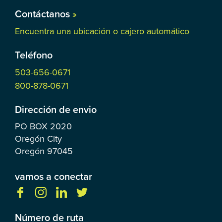
Contáctanos
»
Encuentra una ubicación o cajero automático
Teléfono
503-656-0671
800-878-0671
Dirección de envio
PO BOX
2020
Oregón City
Oregón
97045
vamos a conectar
Número de ruta